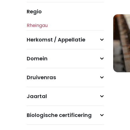
Regio
Herkomst / Appellatie
Domein
Druivenras
Jaartal
Biologische certificering