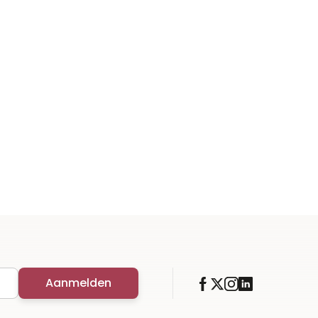
Aanmelden