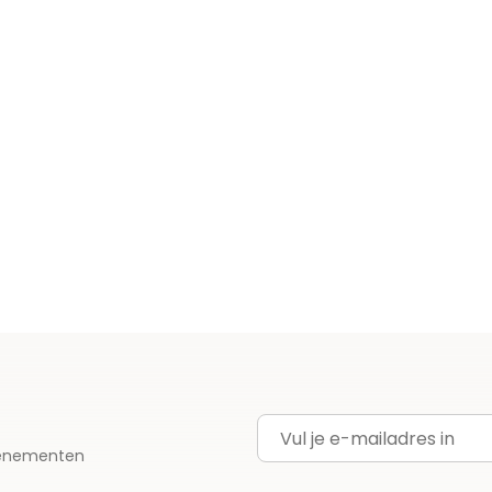
E-mailadres
evenementen