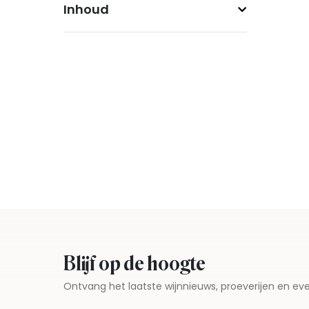
Inhoud
Blijf op de hoogte
Ontvang het laatste wijnnieuws, proeverijen en 