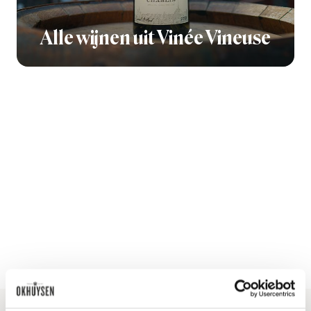
Alle wijnen uit Vinée Vineuse