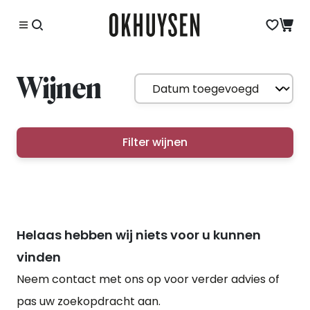
Wijnen
Filter wijnen
Helaas hebben wij niets voor u kunnen
vinden
Neem contact met ons op voor verder advies of
pas uw zoekopdracht aan.