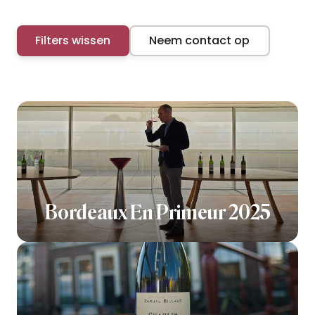
Filters wissen
Neem contact op
Bordeaux En Primeur 2025