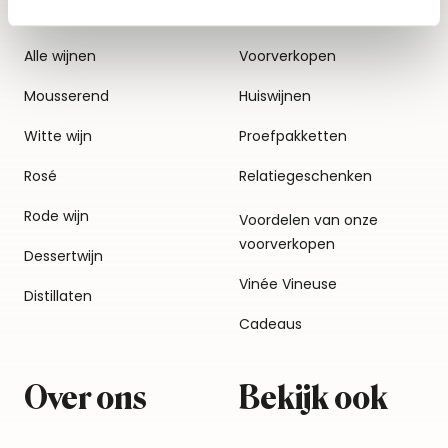
Alle wijnen
Voorverkopen
Mousserend
Huiswijnen
Witte wijn
Proefpakketten
Rosé
Relatiegeschenken
Rode wijn
Voordelen van onze
voorverkopen
Dessertwijn
Vinée Vineuse
Distillaten
Cadeaus
Over ons
Bekijk ook