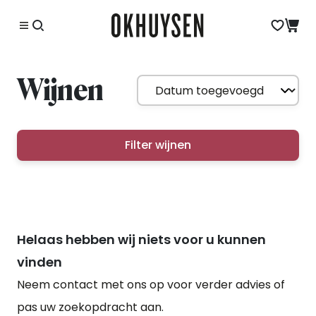
Wijnen
Filter wijnen
Helaas hebben wij niets voor u kunnen
vinden
Neem contact met ons op voor verder advies of
pas uw zoekopdracht aan.