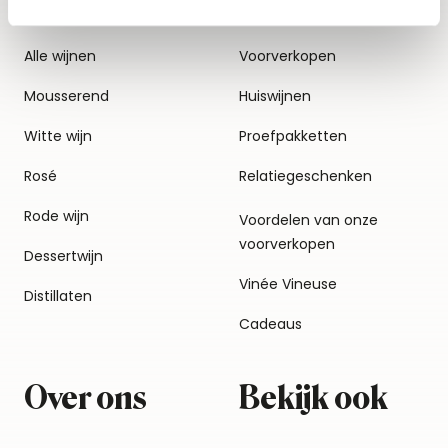
Alle wijnen
Voorverkopen
Mousserend
Huiswijnen
Witte wijn
Proefpakketten
Rosé
Relatiegeschenken
Rode wijn
Voordelen van onze
voorverkopen
Dessertwijn
Vinée Vineuse
Distillaten
Cadeaus
Over ons
Bekijk ook