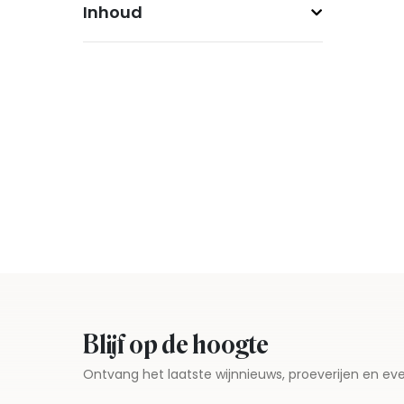
Inhoud
Blijf op de hoogte
Ontvang het laatste wijnnieuws, proeverijen en 