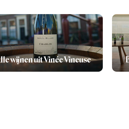
lle wijnen uit Vinée Vineuse