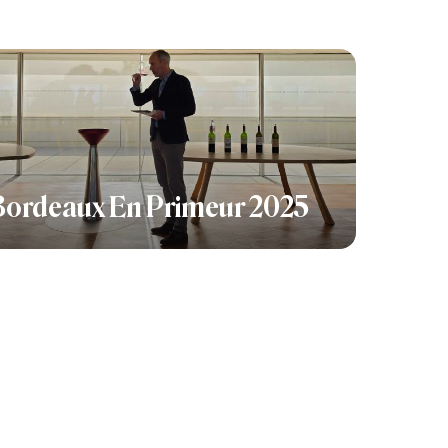
Bordeaux En Primeur 2025