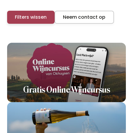
Filters wissen
Neem contact op
Gratis Online Wijncursus