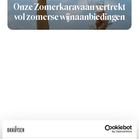
Onze Zomerkaravaan vertrekt
vol zomerse wijnaanbiedingen