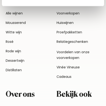
Alle wijnen
Voorverkopen
Mousserend
Huiswijnen
Witte wijn
Proefpakketten
Rosé
Relatiegeschenken
Rode wijn
Voordelen van onze
voorverkopen
Dessertwijn
Vinée Vineuse
Distillaten
Cadeaus
Over ons
Bekijk ook