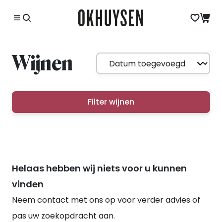
Wijnen
Filter wijnen
Helaas hebben wij niets voor u kunnen
vinden
Neem contact met ons op voor verder advies of
pas uw zoekopdracht aan.