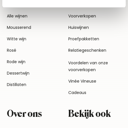
Alle wijnen
Voorverkopen
Mousserend
Huiswijnen
Witte wijn
Proefpakketten
Rosé
Relatiegeschenken
Rode wijn
Voordelen van onze
voorverkopen
Dessertwijn
Vinée Vineuse
Distillaten
Cadeaus
Over ons
Bekijk ook