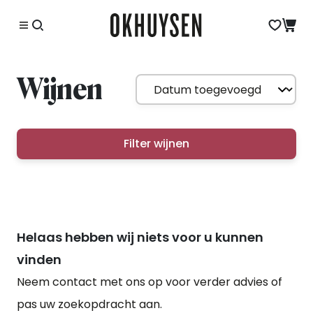
Wijnen
Filter wijnen
Helaas hebben wij niets voor u kunnen
vinden
Neem contact met ons op voor verder advies of
pas uw zoekopdracht aan.