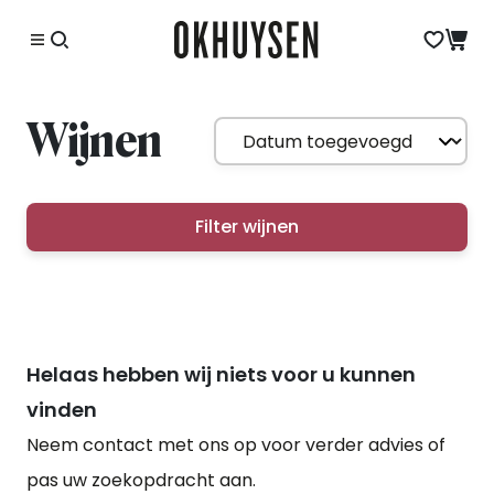
Wijnen
Filter wijnen
Helaas hebben wij niets voor u kunnen
vinden
Neem contact met ons op voor verder advies of
pas uw zoekopdracht aan.