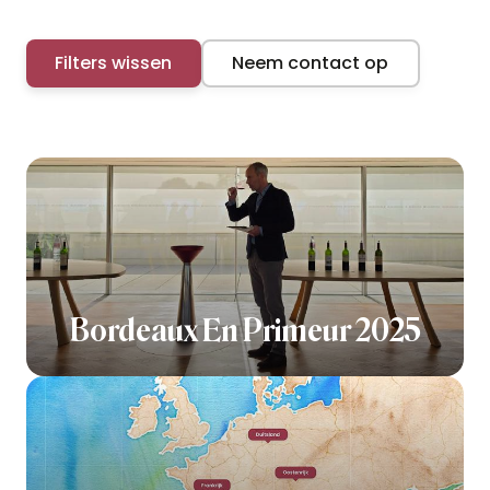
Filters wissen
Neem contact op
Bordeaux En Primeur 2025