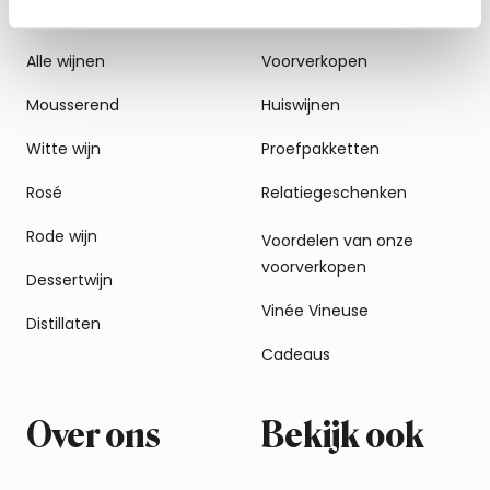
Alle wijnen
Voorverkopen
Mousserend
Huiswijnen
Witte wijn
Proefpakketten
Rosé
Relatiegeschenken
Rode wijn
Voordelen van onze
voorverkopen
Dessertwijn
Vinée Vineuse
Distillaten
Cadeaus
Over ons
Bekijk ook