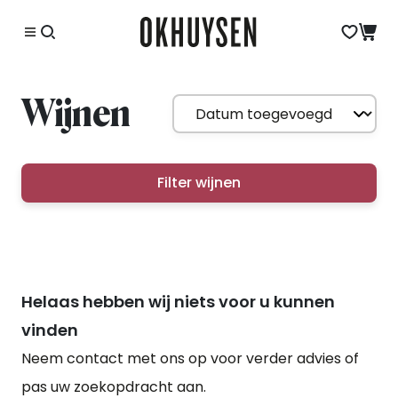
Wijnen
Filter wijnen
Helaas hebben wij niets voor u kunnen
vinden
Neem contact met ons op voor verder advies of
pas uw zoekopdracht aan.