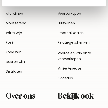
Alle wijnen
Voorverkopen
Mousserend
Huiswijnen
Witte wijn
Proefpakketten
Rosé
Relatiegeschenken
Rode wijn
Voordelen van onze
voorverkopen
Dessertwijn
Vinée Vineuse
Distillaten
Cadeaus
Over ons
Bekijk ook