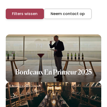
Filters wissen
Neem contact op
Bordeaux En Primeur 2025