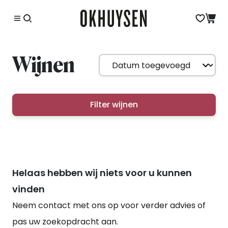
Wijnen
Filter wijnen
Helaas hebben wij niets voor u kunnen
vinden
Neem contact met ons op voor verder advies of
pas uw zoekopdracht aan.