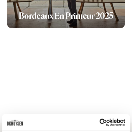
Bordeaux En Primeur 2025