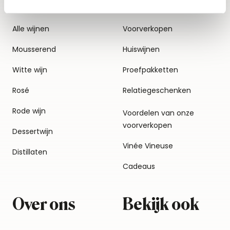
Alle wijnen
Voorverkopen
Mousserend
Huiswijnen
Witte wijn
Proefpakketten
Rosé
Relatiegeschenken
Rode wijn
Voordelen van onze
voorverkopen
Dessertwijn
Vinée Vineuse
Distillaten
Cadeaus
Over ons
Bekijk ook