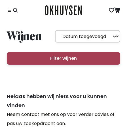
Wijnen
Filter wijnen
Helaas hebben wij niets voor u kunnen
vinden
Neem contact met ons op voor verder advies of
pas uw zoekopdracht aan.