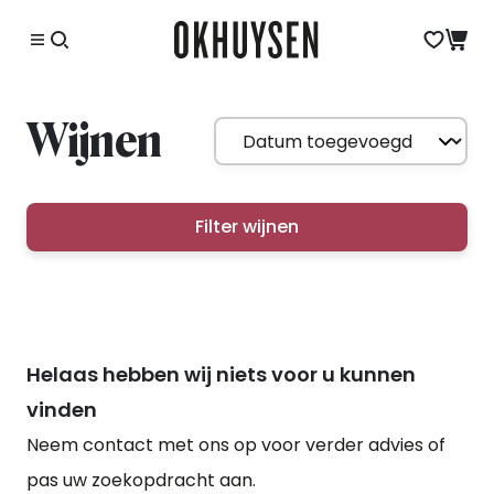
Wijnen
Filter wijnen
Helaas hebben wij niets voor u kunnen
vinden
Neem contact met ons op voor verder advies of
pas uw zoekopdracht aan.