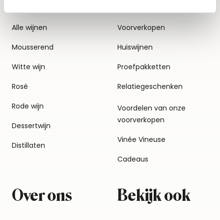
Alle wijnen
Voorverkopen
Mousserend
Huiswijnen
Witte wijn
Proefpakketten
Rosé
Relatiegeschenken
Rode wijn
Voordelen van onze
voorverkopen
Dessertwijn
Vinée Vineuse
Distillaten
Cadeaus
Over ons
Bekijk ook