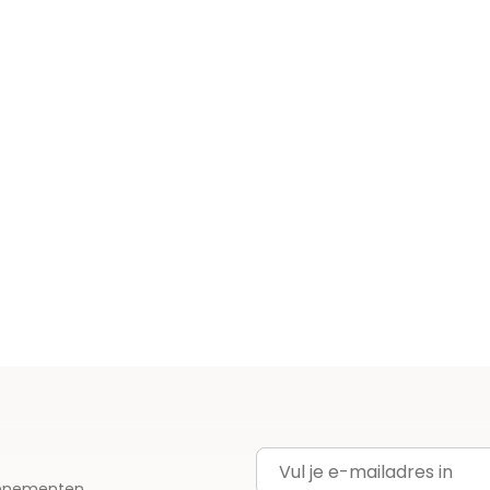
E-mailadres
evenementen