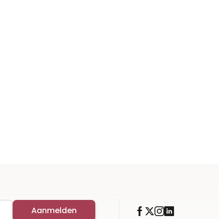
Aanmelden