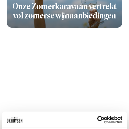
Onze Zomerkaravaan vertrekt
vol zomerse wijnaanbiedingen