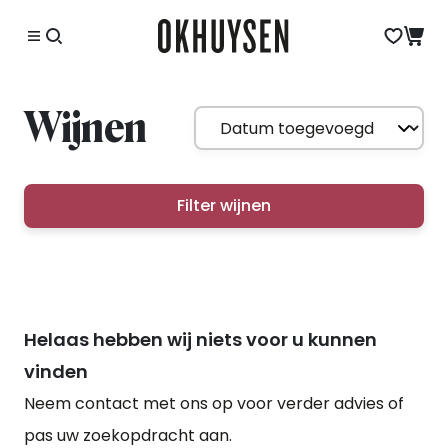
Wijnen
Filter wijnen
Helaas hebben wij niets voor u kunnen
vinden
Neem contact met ons op voor verder advies of
pas uw zoekopdracht aan.