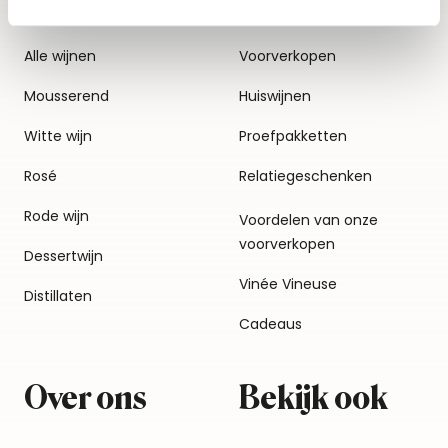
Alle wijnen
Voorverkopen
Mousserend
Huiswijnen
Witte wijn
Proefpakketten
Rosé
Relatiegeschenken
Rode wijn
Voordelen van onze
voorverkopen
Dessertwijn
Vinée Vineuse
Distillaten
Cadeaus
Over ons
Bekijk ook