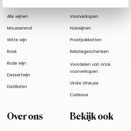
Alle wijnen
Voorverkopen
Mousserend
Huiswijnen
Witte wijn
Proefpakketten
Rosé
Relatiegeschenken
Rode wijn
Voordelen van onze
voorverkopen
Dessertwijn
Vinée Vineuse
Distillaten
Cadeaus
Over ons
Bekijk ook