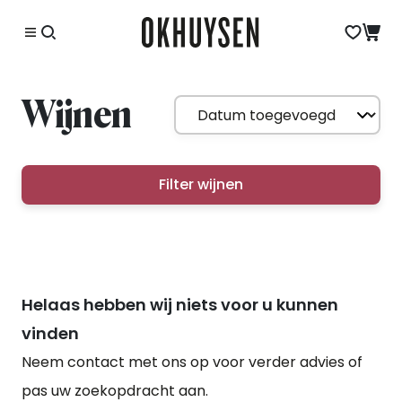
Wijnen
Filter wijnen
Helaas hebben wij niets voor u kunnen
vinden
Neem contact met ons op voor verder advies of
pas uw zoekopdracht aan.