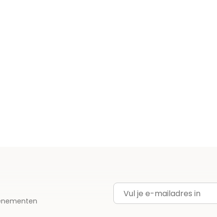
E-mailadres
evenementen