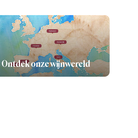
Ontdek onze wijnwereld