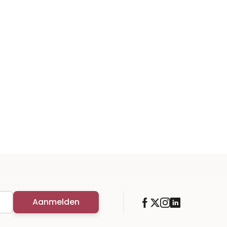
Aanmelden