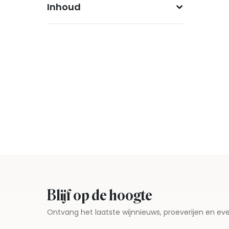
Inhoud
Blijf op de hoogte
Ontvang het laatste wijnnieuws, proeverijen en 