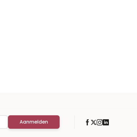
Aanmelden