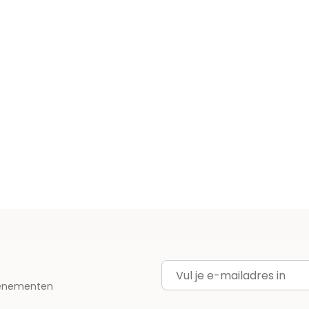
E-mailadres
evenementen