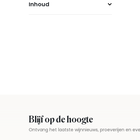
Inhoud
Blijf op de hoogte
Ontvang het laatste wijnnieuws, proeverijen en 