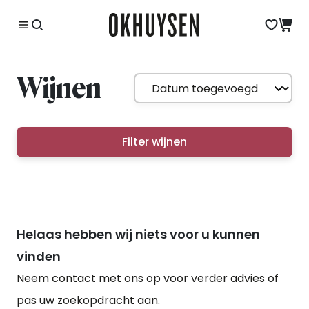
Wijnen
Filter wijnen
Helaas hebben wij niets voor u kunnen
vinden
Neem contact met ons op voor verder advies of
pas uw zoekopdracht aan.