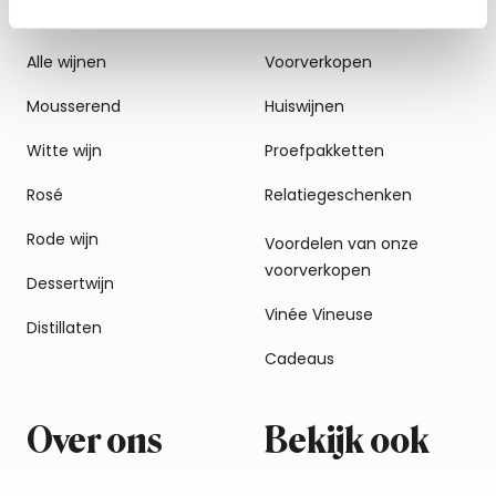
Alle wijnen
Voorverkopen
Mousserend
Huiswijnen
Witte wijn
Proefpakketten
Rosé
Relatiegeschenken
Rode wijn
Voordelen van onze
voorverkopen
Dessertwijn
Vinée Vineuse
Distillaten
Cadeaus
Over ons
Bekijk ook