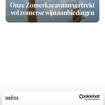
Onze Zomerkaravaan vertrekt
vol zomerse wijnaanbiedingen