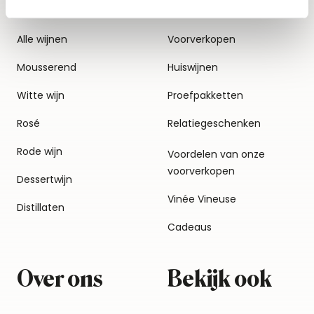
Alle wijnen
Voorverkopen
Mousserend
Huiswijnen
Witte wijn
Proefpakketten
Rosé
Relatiegeschenken
Rode wijn
Voordelen van onze
voorverkopen
Dessertwijn
Vinée Vineuse
Distillaten
Cadeaus
Over ons
Bekijk ook