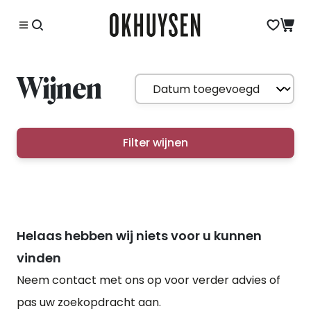
Wijnen
Filter wijnen
Helaas hebben wij niets voor u kunnen
vinden
Neem contact met ons op voor verder advies of
pas uw zoekopdracht aan.