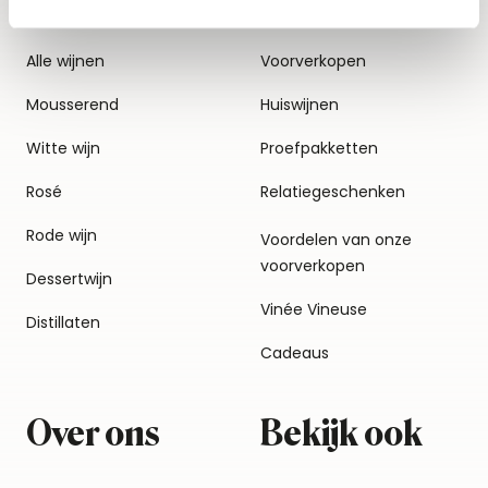
Alle wijnen
Voorverkopen
Mousserend
Huiswijnen
Witte wijn
Proefpakketten
Rosé
Relatiegeschenken
Rode wijn
Voordelen van onze
voorverkopen
Dessertwijn
Vinée Vineuse
Distillaten
Cadeaus
Over ons
Bekijk ook