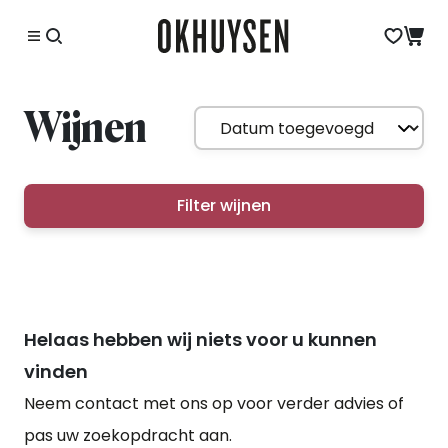
Wijnen
Filter wijnen
Helaas hebben wij niets voor u kunnen
vinden
Neem contact met ons op voor verder advies of
pas uw zoekopdracht aan.