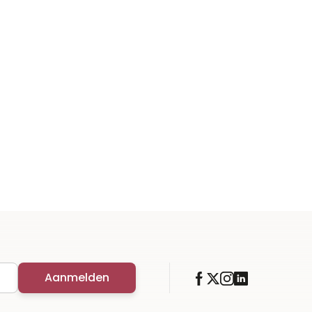
Aanmelden