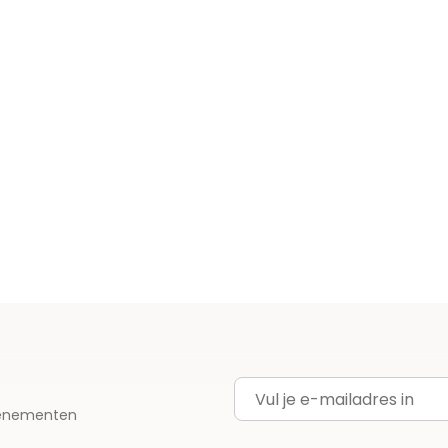
E-mailadres
evenementen