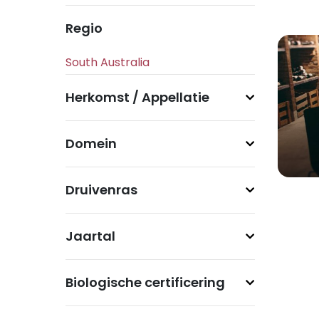
Regio
Herkomst / Appellatie
Domein
Druivenras
Jaartal
Biologische certificering