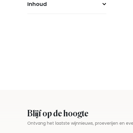
Inhoud
Blijf op de hoogte
Ontvang het laatste wijnnieuws, proeverijen en 