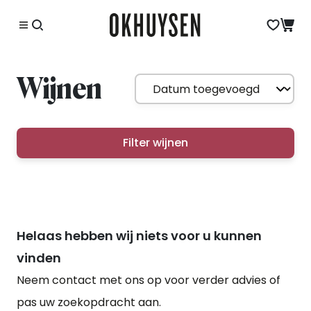
Wijnen
Filter wijnen
Helaas hebben wij niets voor u kunnen
vinden
Neem contact met ons op voor verder advies of
pas uw zoekopdracht aan.