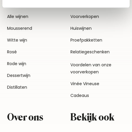
Alle wijnen
Voorverkopen
Mousserend
Huiswijnen
Witte wijn
Proefpakketten
Rosé
Relatiegeschenken
Rode wijn
Voordelen van onze
voorverkopen
Dessertwijn
Vinée Vineuse
Distillaten
Cadeaus
Over ons
Bekijk ook