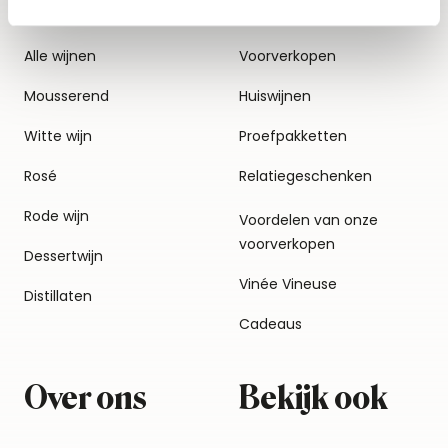
Alle wijnen
Voorverkopen
Mousserend
Huiswijnen
Witte wijn
Proefpakketten
Rosé
Relatiegeschenken
Rode wijn
Voordelen van onze
voorverkopen
Dessertwijn
Vinée Vineuse
Distillaten
Cadeaus
Over ons
Bekijk ook