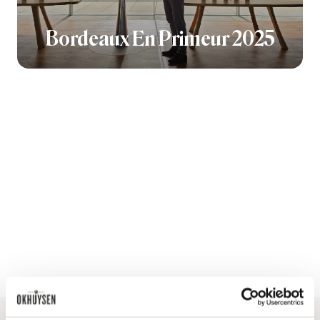
Bordeaux En Primeur 2025