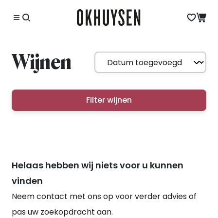
Wijnen
Filter wijnen
Helaas hebben wij niets voor u kunnen
vinden
Neem contact met ons op voor verder advies of
pas uw zoekopdracht aan.