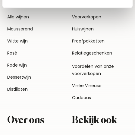
Alle wijnen
Voorverkopen
Mousserend
Huiswijnen
Witte wijn
Proefpakketten
Rosé
Relatiegeschenken
Rode wijn
Voordelen van onze
voorverkopen
Dessertwijn
Vinée Vineuse
Distillaten
Cadeaus
Over ons
Bekijk ook