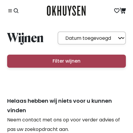
Wijnen
Filter wijnen
Helaas hebben wij niets voor u kunnen
vinden
Neem contact met ons op voor verder advies of
pas uw zoekopdracht aan.