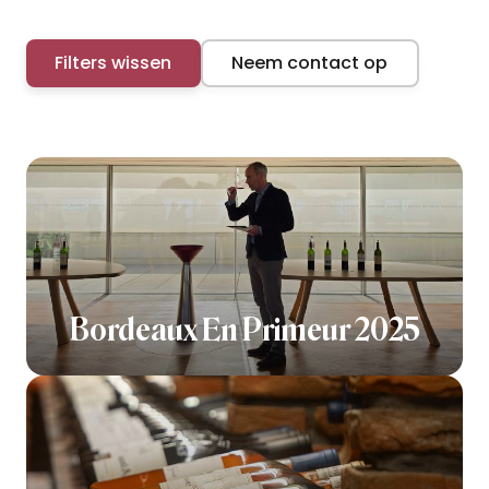
Filters wissen
Neem contact op
Bordeaux En Primeur 2025