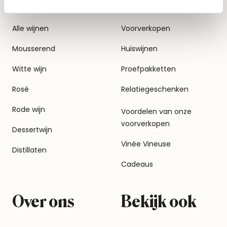
Alle wijnen
Voorverkopen
Mousserend
Huiswijnen
Witte wijn
Proefpakketten
Rosé
Relatiegeschenken
Rode wijn
Voordelen van onze
voorverkopen
Dessertwijn
Vinée Vineuse
Distillaten
Cadeaus
Over ons
Bekijk ook