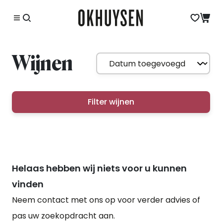
Wijnen
Filter wijnen
Helaas hebben wij niets voor u kunnen
vinden
Neem contact met ons op voor verder advies of
pas uw zoekopdracht aan.