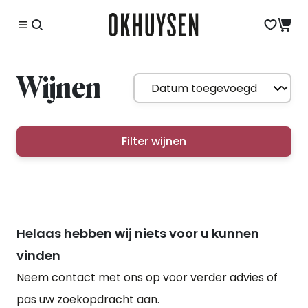
Wijnen
Filter wijnen
Helaas hebben wij niets voor u kunnen
vinden
Neem contact met ons op voor verder advies of
pas uw zoekopdracht aan.