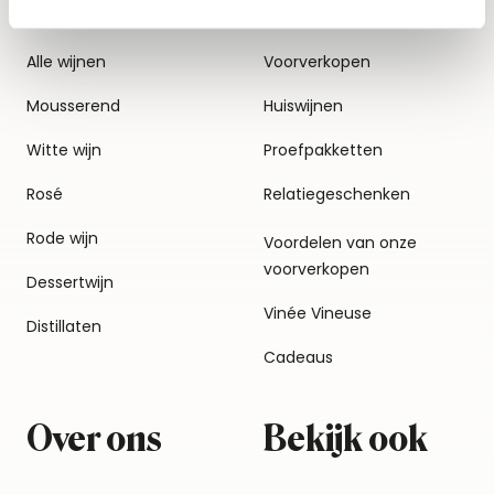
Alle wijnen
Voorverkopen
Mousserend
Huiswijnen
Witte wijn
Proefpakketten
Rosé
Relatiegeschenken
Rode wijn
Voordelen van onze
voorverkopen
Dessertwijn
Vinée Vineuse
Distillaten
Cadeaus
Over ons
Bekijk ook