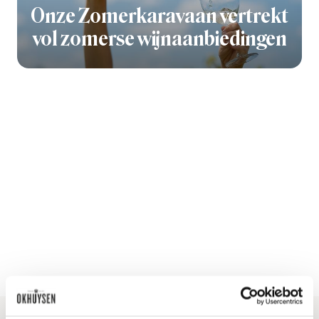
Onze Zomerkaravaan vertrekt
vol zomerse wijnaanbiedingen