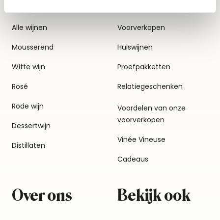
Alle wijnen
Voorverkopen
Mousserend
Huiswijnen
Witte wijn
Proefpakketten
Rosé
Relatiegeschenken
Rode wijn
Voordelen van onze
voorverkopen
Dessertwijn
Vinée Vineuse
Distillaten
Cadeaus
Over ons
Bekijk ook