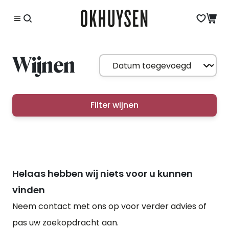
Wijnen
Filter wijnen
Helaas hebben wij niets voor u kunnen
vinden
Neem contact met ons op voor verder advies of
pas uw zoekopdracht aan.