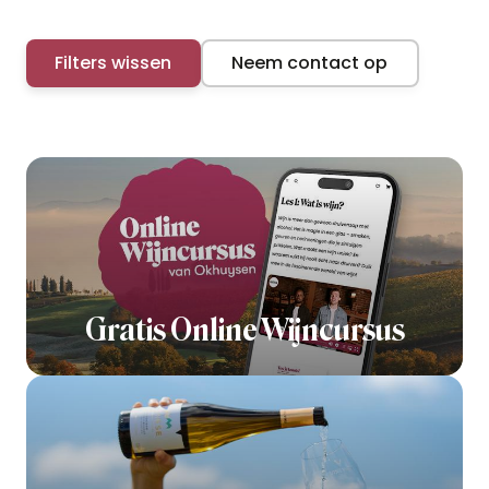
Filters wissen
Neem contact op
Gratis Online Wijncursus