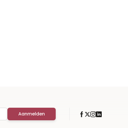
Aanmelden