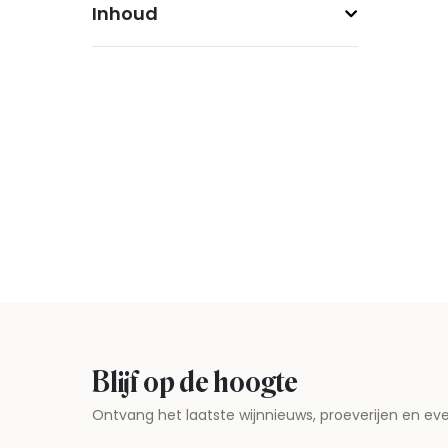
Inhoud
Blijf op de hoogte
Ontvang het laatste wijnnieuws, proeverijen en 