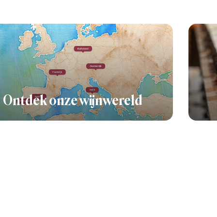
Ontdek onze wijnwereld