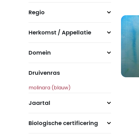
Regio
Herkomst / Appellatie
Domein
Druivenras
Jaartal
Biologische certificering