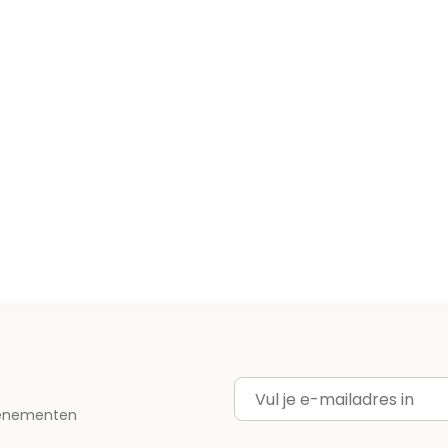
E-mailadres
evenementen