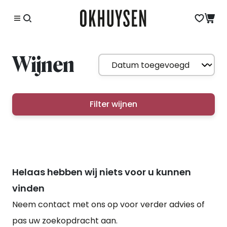
Wijnen
Filter wijnen
Helaas hebben wij niets voor u kunnen
vinden
Neem contact met ons op voor verder advies of
pas uw zoekopdracht aan.