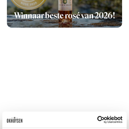
Winnaar beste rosé van 2026!