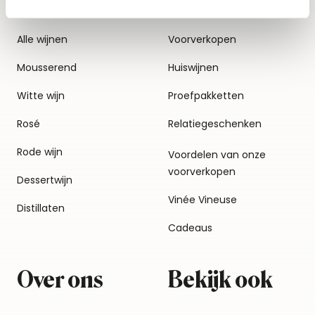
Alle wijnen
Voorverkopen
Mousserend
Huiswijnen
Witte wijn
Proefpakketten
Rosé
Relatiegeschenken
Rode wijn
Voordelen van onze
voorverkopen
Dessertwijn
Vinée Vineuse
Distillaten
Cadeaus
Over ons
Bekijk ook