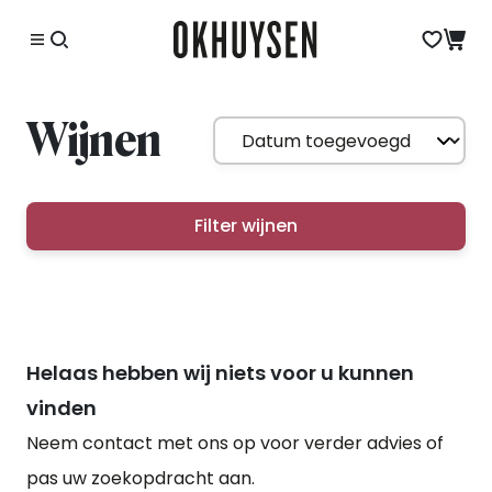
Wijnen
Filter wijnen
Helaas hebben wij niets voor u kunnen
vinden
Neem contact met ons op voor verder advies of
pas uw zoekopdracht aan.