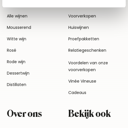
Alle wijnen
Voorverkopen
Mousserend
Huiswijnen
Witte wijn
Proefpakketten
Rosé
Relatiegeschenken
Rode wijn
Voordelen van onze
voorverkopen
Dessertwijn
Vinée Vineuse
Distillaten
Cadeaus
Over ons
Bekijk ook