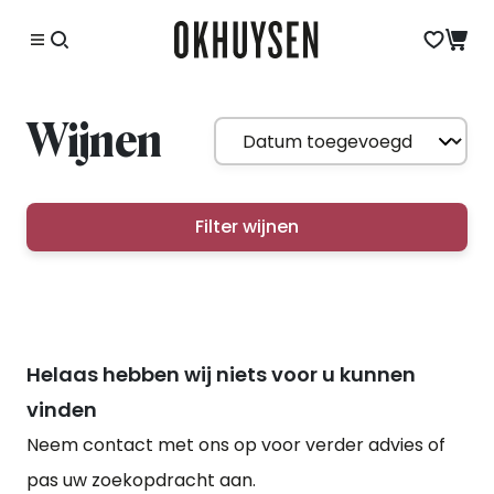
Wijnen
Filter wijnen
Helaas hebben wij niets voor u kunnen
vinden
Neem contact met ons op voor verder advies of
pas uw zoekopdracht aan.