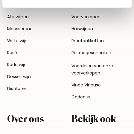
Alle wijnen
Voorverkopen
Mousserend
Huiswijnen
Witte wijn
Proefpakketten
Rosé
Relatiegeschenken
Rode wijn
Voordelen van onze
voorverkopen
Dessertwijn
Vinée Vineuse
Distillaten
Cadeaus
Over ons
Bekijk ook