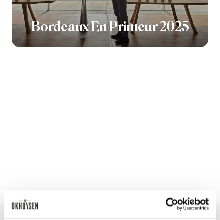
Bordeaux En Primeur 2025