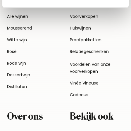
Alle wijnen
Voorverkopen
Mousserend
Huiswijnen
Witte wijn
Proefpakketten
Rosé
Relatiegeschenken
Rode wijn
Voordelen van onze
voorverkopen
Dessertwijn
Vinée Vineuse
Distillaten
Cadeaus
Over ons
Bekijk ook