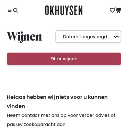
Wijnen
Filter wijnen
Helaas hebben wij niets voor u kunnen
vinden
Neem contact met ons op voor verder advies of
pas uw zoekopdracht aan.