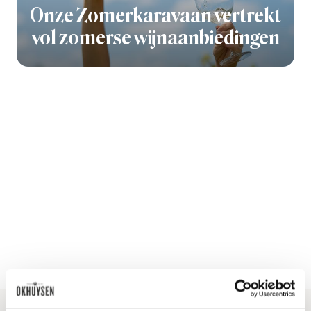
Onze Zomerkaravaan vertrekt
vol zomerse wijnaanbiedingen