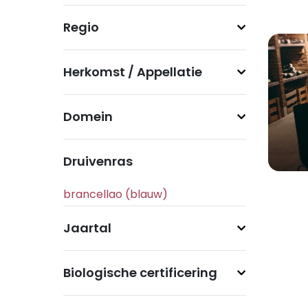
Regio
Herkomst / Appellatie
Domein
Druivenras
Jaartal
Biologische certificering