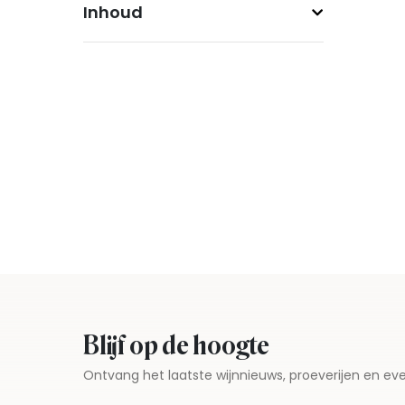
Inhoud
Blijf op de hoogte
Ontvang het laatste wijnnieuws, proeverijen en 