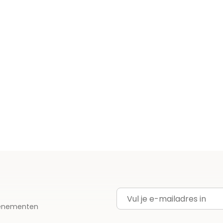
E-mailadres
evenementen