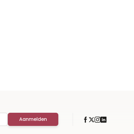
Aanmelden