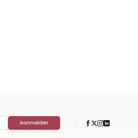
Aanmelden