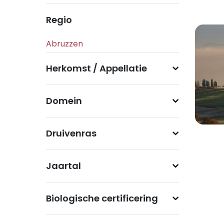
Regio
Herkomst / Appellatie
Domein
Druivenras
Jaartal
Biologische certificering