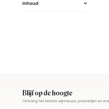
Inhoud
Blijf op de hoogte
Ontvang het laatste wijnnieuws, proeverijen en 