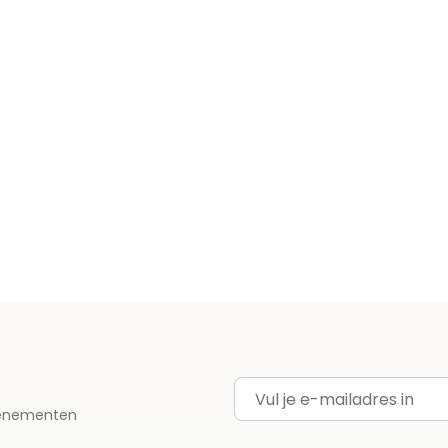
E-mailadres
evenementen