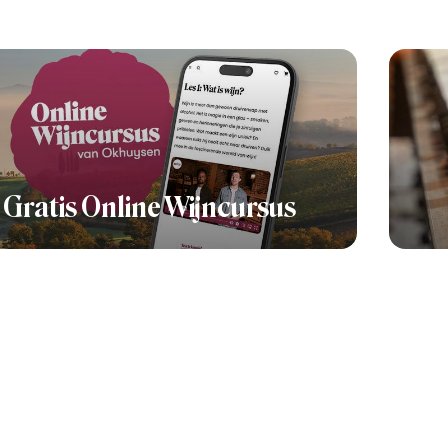
Gratis Online Wijncursus