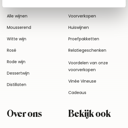
Alle wijnen
Voorverkopen
Mousserend
Huiswijnen
Witte wijn
Proefpakketten
Rosé
Relatiegeschenken
Rode wijn
Voordelen van onze
voorverkopen
Dessertwijn
Vinée Vineuse
Distillaten
Cadeaus
Over ons
Bekijk ook