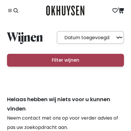
Wijnen
Filter wijnen
Helaas hebben wij niets voor u kunnen
vinden
Neem contact met ons op voor verder advies of
pas uw zoekopdracht aan.