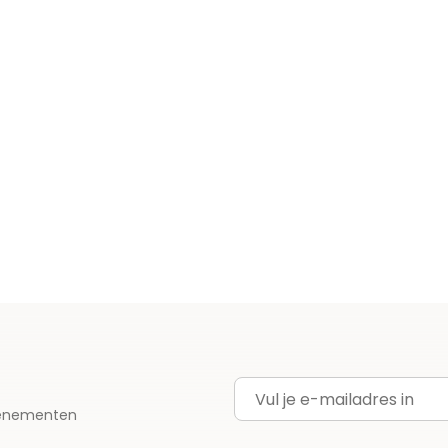
E-mailadres
evenementen