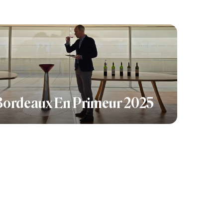
Bordeaux En Primeur 2025