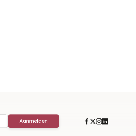
Aanmelden