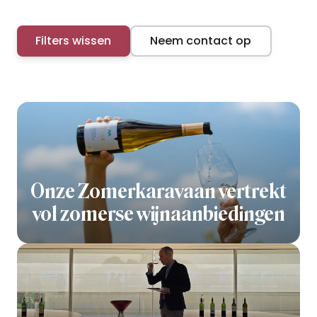
Filters wissen
Neem contact op
Onze Zomerkaravaan vertrekt
vol zomerse wijnaanbiedingen