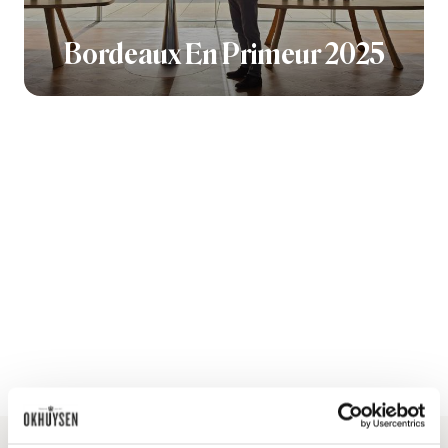
Bordeaux En Primeur 2025