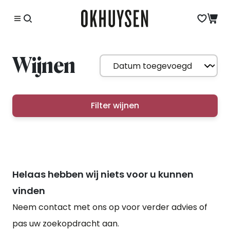
Wijnen
Filter wijnen
Helaas hebben wij niets voor u kunnen
vinden
Neem contact met ons op voor verder advies of
pas uw zoekopdracht aan.