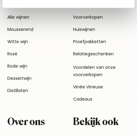
Alle wijnen
Voorverkopen
Mousserend
Huiswijnen
Witte wijn
Proefpakketten
Rosé
Relatiegeschenken
Rode wijn
Voordelen van onze
voorverkopen
Dessertwijn
Vinée Vineuse
Distillaten
Cadeaus
Over ons
Bekijk ook