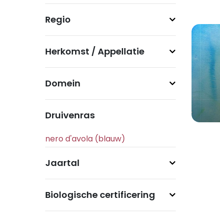
Regio
Herkomst / Appellatie
Domein
Druivenras
Jaartal
Biologische certificering