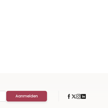
Aanmelden