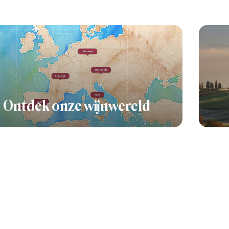
Ontdek onze wijnwereld