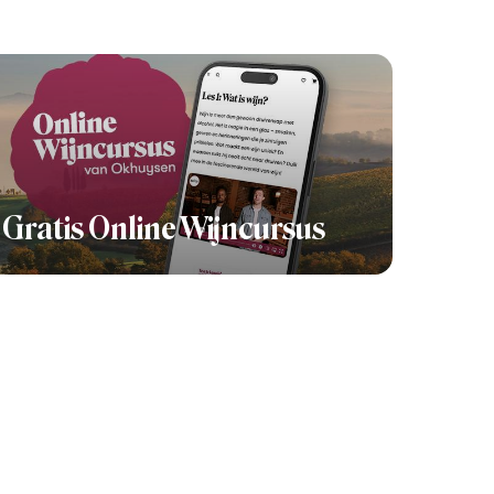
Gratis Online Wijncursus