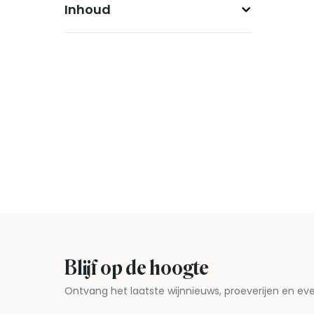
Inhoud
Blijf op de hoogte
Ontvang het laatste wijnnieuws, proeverijen en 