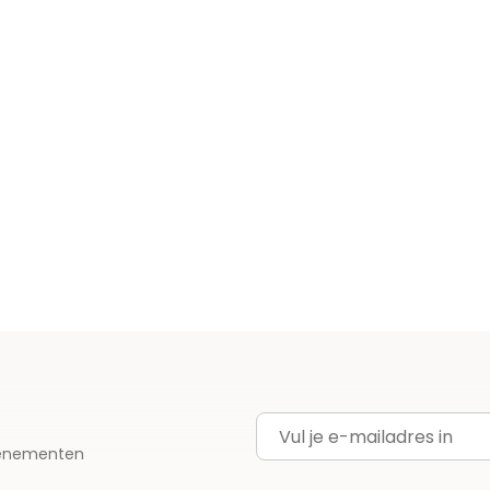
E-mailadres
evenementen