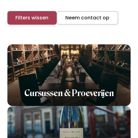
Filters wissen
Neem contact op
Cursussen & Proeverijen