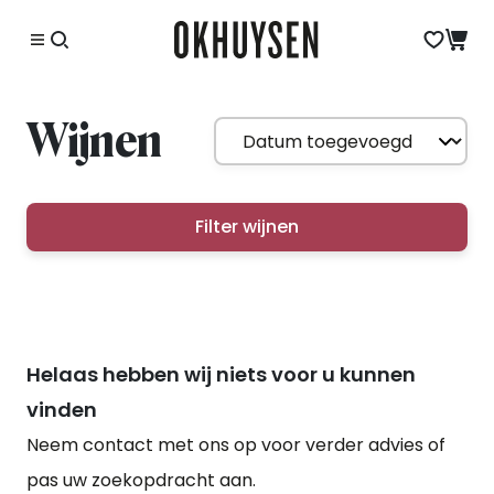
Wijnen
Filter wijnen
Helaas hebben wij niets voor u kunnen
vinden
Neem contact met ons op voor verder advies of
pas uw zoekopdracht aan.