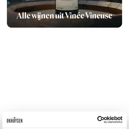
Alle wijnen uit Vinée Vineuse