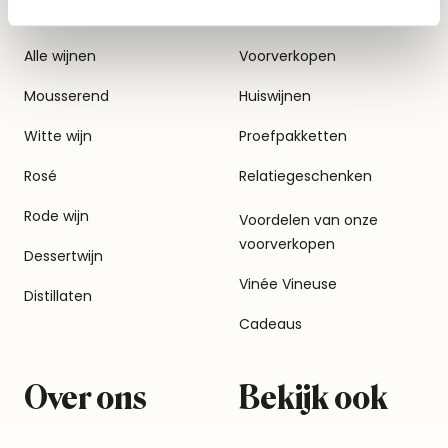
Alle wijnen
Voorverkopen
Mousserend
Huiswijnen
Witte wijn
Proefpakketten
Rosé
Relatiegeschenken
Rode wijn
Voordelen van onze
voorverkopen
Dessertwijn
Vinée Vineuse
Distillaten
Cadeaus
Over ons
Bekijk ook