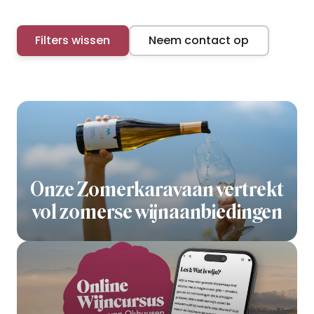
Filters wissen
Neem contact op
Onze Zomerkaravaan vertrekt
vol zomerse wijnaanbiedingen