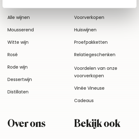
Alle wijnen
Voorverkopen
Mousserend
Huiswijnen
Witte wijn
Proefpakketten
Rosé
Relatiegeschenken
Rode wijn
Voordelen van onze
voorverkopen
Dessertwijn
Vinée Vineuse
Distillaten
Cadeaus
Over ons
Bekijk ook