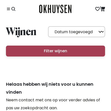
Wijnen
Filter wijnen
Helaas hebben wij niets voor u kunnen
vinden
Neem contact met ons op voor verder advies of
pas uw zoekopdracht aan.