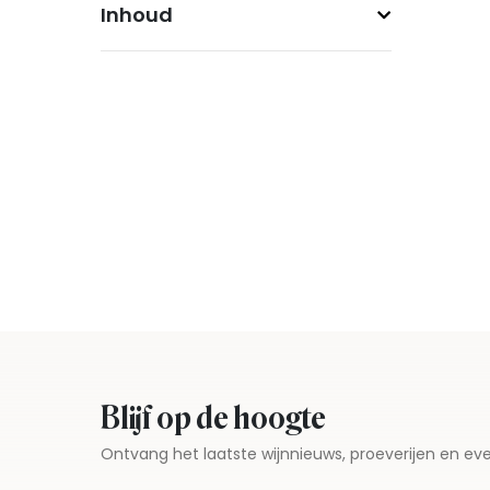
Inhoud
Blijf op de hoogte
Ontvang het laatste wijnnieuws, proeverijen en 