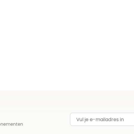
E-mailadres
evenementen