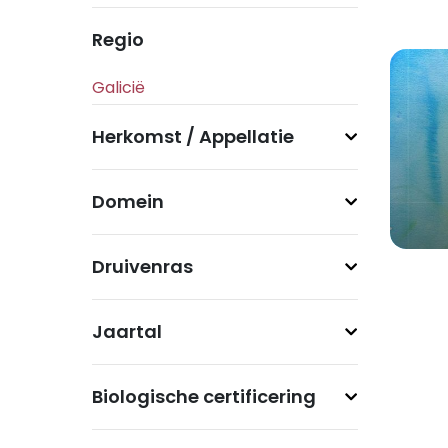
Regio
Herkomst / Appellatie
Domein
Druivenras
Jaartal
Biologische certificering