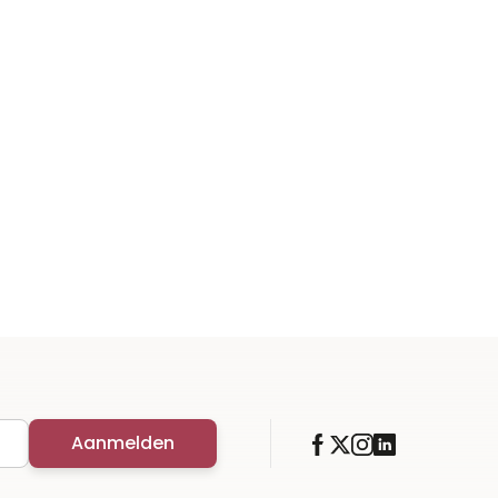
Aanmelden