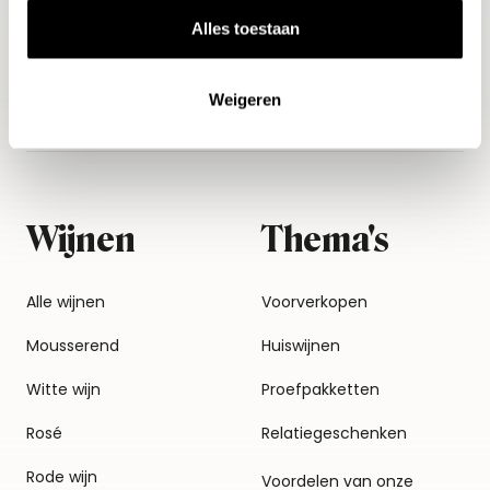
Alles toestaan
Weigeren
Wijnen
Thema's
Alle wijnen
Voorverkopen
Mousserend
Huiswijnen
Witte wijn
Proefpakketten
Rosé
Relatiegeschenken
Rode wijn
Voordelen van onze