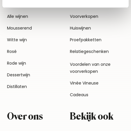
Alle wijnen
Voorverkopen
Mousserend
Huiswijnen
Witte wijn
Proefpakketten
Rosé
Relatiegeschenken
Rode wijn
Voordelen van onze
voorverkopen
Dessertwijn
Vinée Vineuse
Distillaten
Cadeaus
Over ons
Bekijk ook