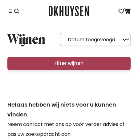
Wijnen
Filter wijnen
Helaas hebben wij niets voor u kunnen
vinden
Neem contact met ons op voor verder advies of
pas uw zoekopdracht aan.