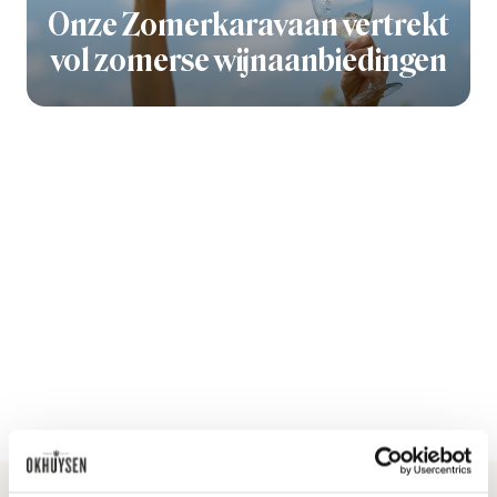
Onze Zomerkaravaan vertrekt
vol zomerse wijnaanbiedingen