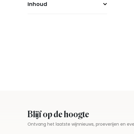
Inhoud
Blijf op de hoogte
Ontvang het laatste wijnnieuws, proeverijen en 