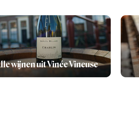
lle wijnen uit Vinée Vineuse