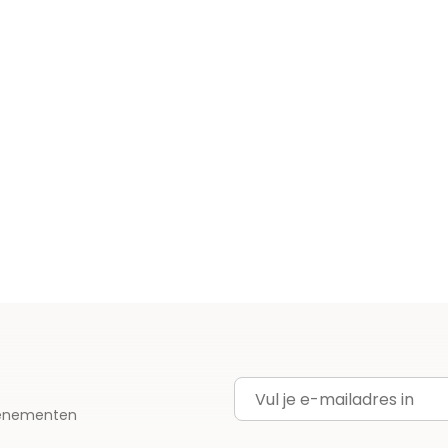
E-mailadres
evenementen