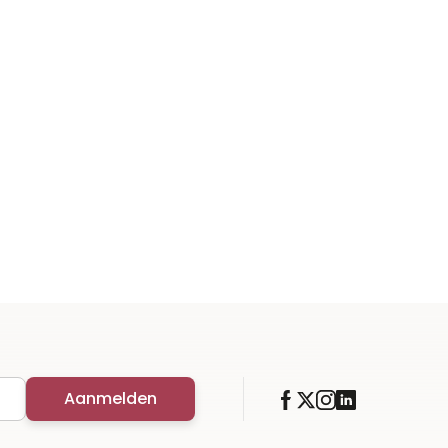
Aanmelden