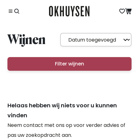
Wijnen
Filter wijnen
Helaas hebben wij niets voor u kunnen
vinden
Neem contact met ons op voor verder advies of
pas uw zoekopdracht aan.