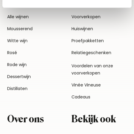
Alle wijnen
Voorverkopen
Mousserend
Huiswijnen
Witte wijn
Proefpakketten
Rosé
Relatiegeschenken
Rode wijn
Voordelen van onze
voorverkopen
Dessertwijn
Vinée Vineuse
Distillaten
Cadeaus
Over ons
Bekijk ook