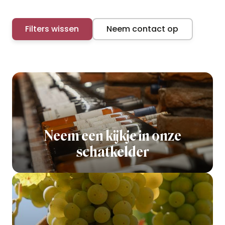
Filters wissen
Neem contact op
Neem een kijkje in onze
schatkelder