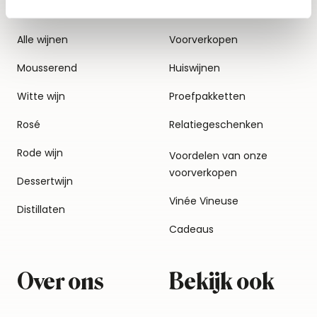
Alle wijnen
Voorverkopen
Mousserend
Huiswijnen
Witte wijn
Proefpakketten
Rosé
Relatiegeschenken
Rode wijn
Voordelen van onze
voorverkopen
Dessertwijn
Vinée Vineuse
Distillaten
Cadeaus
Over ons
Bekijk ook