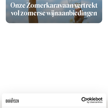
Onze Zomerkaravaan vertrekt
vol zomerse wijnaanbiedingen