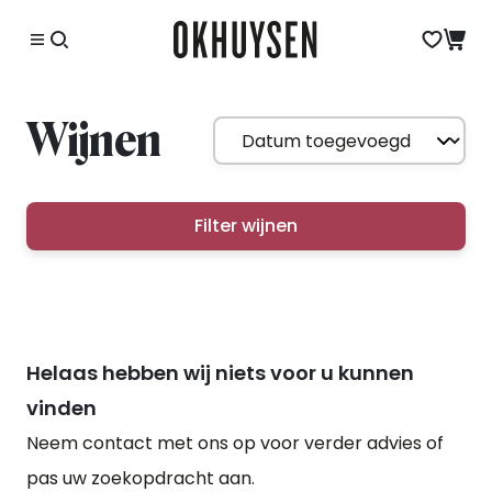
Wijnen
Filter wijnen
Helaas hebben wij niets voor u kunnen
vinden
Neem contact met ons op voor verder advies of
pas uw zoekopdracht aan.