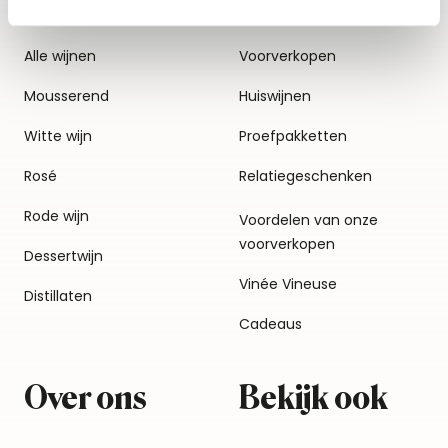
Alle wijnen
Voorverkopen
Mousserend
Huiswijnen
Witte wijn
Proefpakketten
Rosé
Relatiegeschenken
Rode wijn
Voordelen van onze
voorverkopen
Dessertwijn
Vinée Vineuse
Distillaten
Cadeaus
Over ons
Bekijk ook