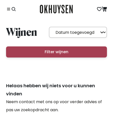
Wijnen
Filter wijnen
Helaas hebben wij niets voor u kunnen
vinden
Neem contact met ons op voor verder advies of
pas uw zoekopdracht aan.