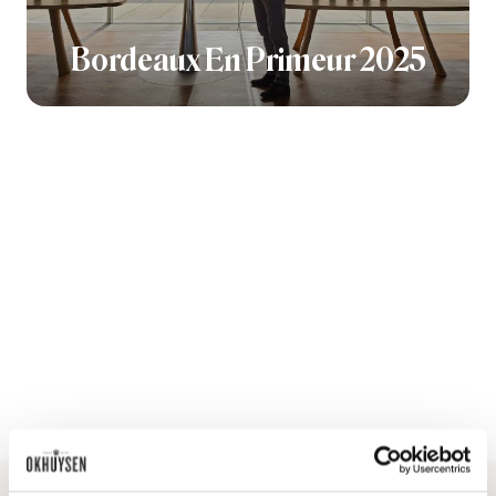
Bordeaux En Primeur 2025