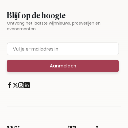
Blijf op de hoogte
Ontvang het laatste wijnnieuws, proeverijen en
evenementen
E-mailadres
Aanmelden