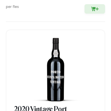
per fles
2020 Vintage Port