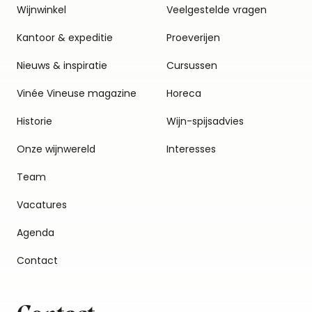
Wijnwinkel
Veelgestelde vragen
Kantoor & expeditie
Proeverijen
Nieuws & inspiratie
Cursussen
Vinée Vineuse magazine
Horeca
Historie
Wijn-spijsadvies
Onze wijnwereld
Interesses
Team
Vacatures
Agenda
Contact