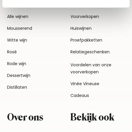
Alle wijnen
Voorverkopen
Mousserend
Huiswijnen
Witte wijn
Proefpakketten
Rosé
Relatiegeschenken
Rode wijn
Voordelen van onze
voorverkopen
Dessertwijn
Vinée Vineuse
Distillaten
Cadeaus
Over ons
Bekijk ook