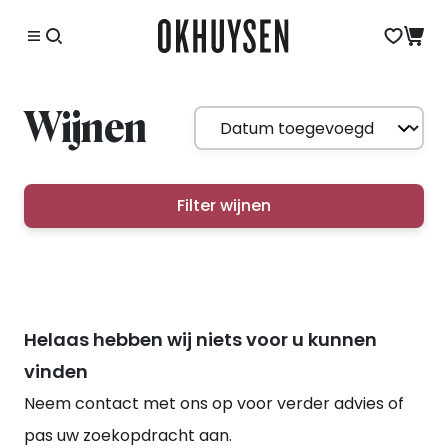
Wijnen
Filter wijnen
Helaas hebben wij niets voor u kunnen
vinden
Neem contact met ons op voor verder advies of
pas uw zoekopdracht aan.