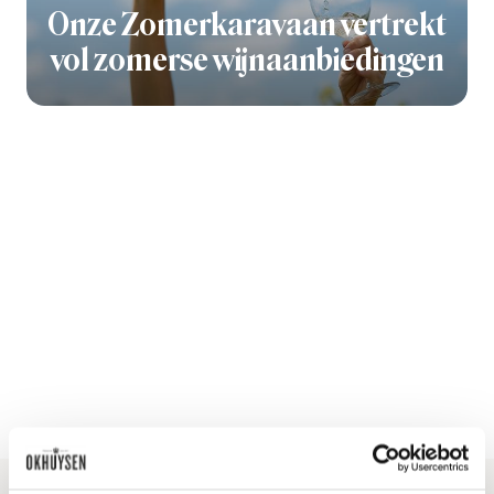
Onze Zomerkaravaan vertrekt
vol zomerse wijnaanbiedingen