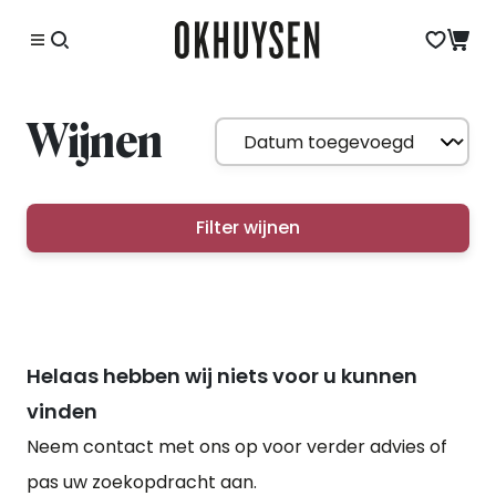
Wijnen
Filter wijnen
Helaas hebben wij niets voor u kunnen
vinden
Neem contact met ons op voor verder advies of
pas uw zoekopdracht aan.