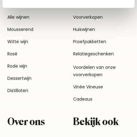
Alle wijnen
Voorverkopen
Mousserend
Huiswijnen
Witte wijn
Proefpakketten
Rosé
Relatiegeschenken
Rode wijn
Voordelen van onze
voorverkopen
Dessertwijn
Vinée Vineuse
Distillaten
Cadeaus
Over ons
Bekijk ook