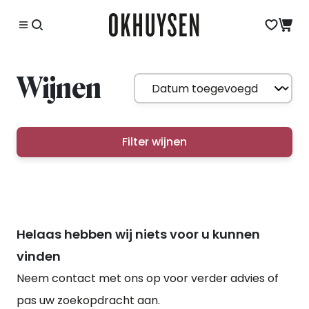
Wijnen
Filter wijnen
Helaas hebben wij niets voor u kunnen
vinden
Neem contact met ons op voor verder advies of
pas uw zoekopdracht aan.